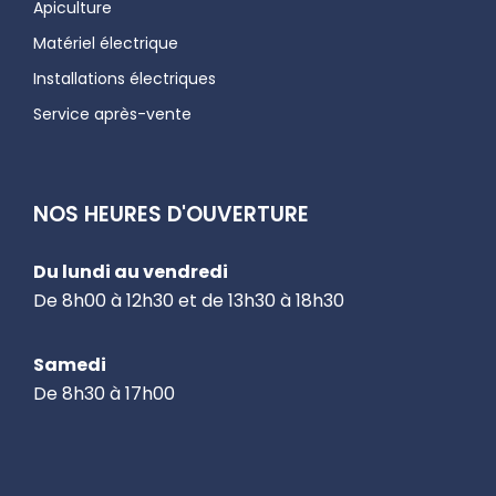
Apiculture
Matériel électrique
Installations électriques
Service après-vente
NOS HEURES D'OUVERTURE
Du lundi au vendredi
De 8h00 à 12h30 et de 13h30 à 18h30
Samedi
De 8h30 à 17h00