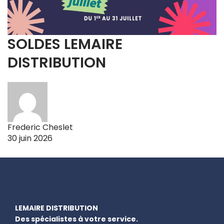
SOLDES LEMAIRE
DISTRIBUTION
Frederic Cheslet
30 juin 2026
LEMAIRE DISTRIBUTION
Des spécialistes à votre service.