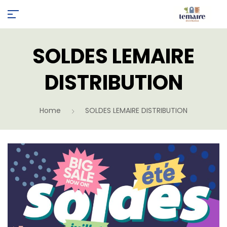
SOLDES LEMAIRE
DISTRIBUTION
Home
SOLDES LEMAIRE DISTRIBUTION