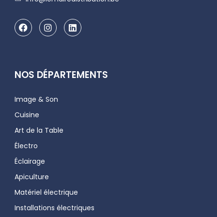
NOS DÉPARTEMENTS
Image & Son
Cuisine
Art de la Table
Électro
Éclairage
Apiculture
Matériel électrique
Installations électriques