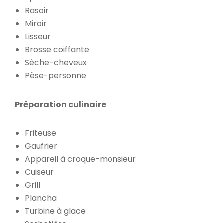
Rasoir
Miroir
Lisseur
Brosse coiffante
Sèche-cheveux
Pèse-personne
Préparation culinaire
Friteuse
Gaufrier
Appareil à croque-monsieur
Cuiseur
Grill
Plancha
Turbine à glace