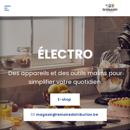
ÉLECTRO
Des appareils et des outils malins pour
simplifier votre quotidien.
E-shop
magasin@lemairedistribution.be