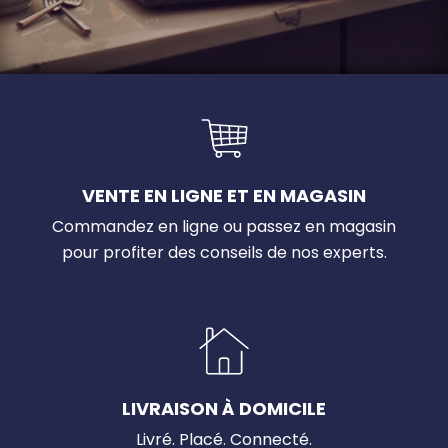
VENTE EN LIGNE ET EN MAGASIN
Commandez en ligne ou passez en magasin
pour profiter des conseils de nos experts.
LIVRAISON À DOMICILE
Livré. Placé. Connecté.