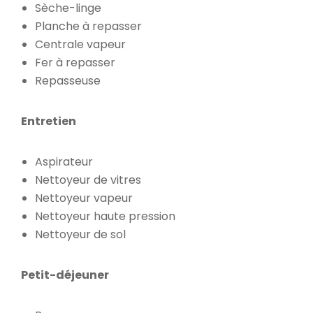
Sèche-linge
Planche à repasser
Centrale vapeur
Fer à repasser
Repasseuse
Entretien
Aspirateur
Nettoyeur de vitres
Nettoyeur vapeur
Nettoyeur haute pression
Nettoyeur de sol
Petit-déjeuner