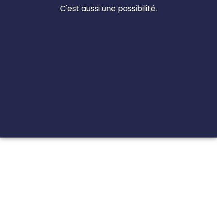
C'est aussi une possibilité.