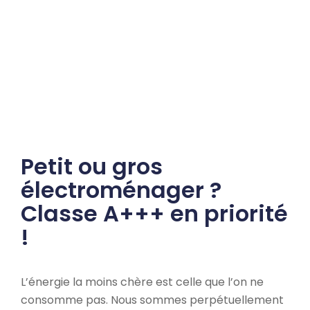
Petit ou gros
électroménager ?
Classe A+++ en priorité
!
L’énergie la moins chère est celle que l’on ne
consomme pas. Nous sommes perpétuellement