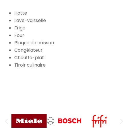
Hotte
Lave-vaisselle
Frigo
Four
Plaque de cuisson
Congélateur
Chauffe-plat
Tiroir culinaire