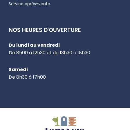
Service après-vente
NOS HEURES D'OUVERTURE
Du lundi au vendredi
De 8h00 à 12h30 et de 13h30 à 18h30
Samedi
De 8h30 à 17h00