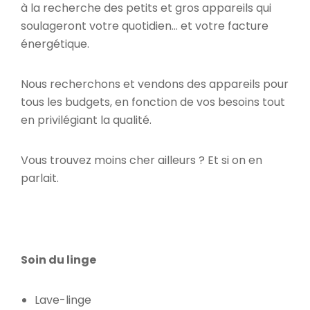
à la recherche des petits et gros appareils qui
soulageront votre quotidien… et votre facture
énergétique.
Nous recherchons et vendons des appareils pour
tous les budgets, en fonction de vos besoins tout
en privilégiant la qualité.
Vous trouvez moins cher ailleurs ? Et si on en
parlait.
Soin du linge
Lave-linge