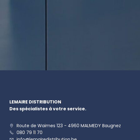
LEMAIRE DISTRIBUTION
Des spécialistes à votre service.
Route de Waimes 123 - 4960 MALMEDY Baugnez
080 79 11 70
info@lemairedistribution.be