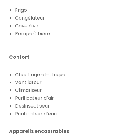
Frigo
Congélateur
Cave à vin
Pompe à bière
Confort
Chauffage électrique
Ventilateur
Climatiseur
Purificateur d’air
Désinsectiseur
Purificateur d’eau
Appareils encastrables