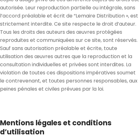
autorisée. Leur reproduction partielle ou intégrale, sans
l’accord préalable et écrit de “Lemaire Distribution », est
strictement interdite. Ce site respecte le droit d’auteur.
Tous les droits des auteurs des œuvres protégées
reproduites et communiquées sur ce site, sont réservés.
Sauf sans autorisation préalable et écrite, toute
utilisation des œuvres autres que la reproduction et la
consultation individuelles et privées sont interdites. La
violation de toutes ces dispositions impératives soumet
le contrevenant, et toutes personnes responsables, aux
peines pénales et civiles prévues par la loi.
M
entions légales et conditions
d’utilisation