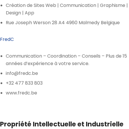
Création de Sites Web | Communication | Graphisme |
Design | App
Rue Joseph Werson 28 A4 4960 Malmedy Belgique
FredC
Communication – Coordination – Conseils – Plus de 15
années d’expérience à votre service.
info@fredc.be
+32 477 833 803
www.fredc.be
Propriété Intellectuelle et Industrielle