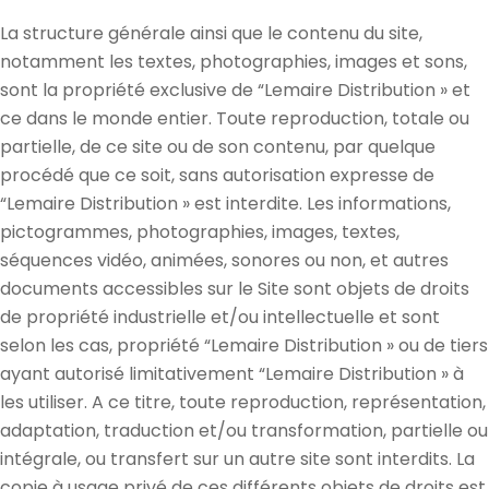
La structure générale ainsi que le contenu du site,
notamment les textes, photographies, images et sons,
sont la propriété exclusive de “Lemaire Distribution » et
ce dans le monde entier. Toute reproduction, totale ou
partielle, de ce site ou de son contenu, par quelque
procédé que ce soit, sans autorisation expresse de
“Lemaire Distribution » est interdite. Les informations,
pictogrammes, photographies, images, textes,
séquences vidéo, animées, sonores ou non, et autres
documents accessibles sur le Site sont objets de droits
de propriété industrielle et/ou intellectuelle et sont
selon les cas, propriété “Lemaire Distribution » ou de tiers
ayant autorisé limitativement “Lemaire Distribution » à
les utiliser. A ce titre, toute reproduction, représentation,
adaptation, traduction et/ou transformation, partielle ou
intégrale, ou transfert sur un autre site sont interdits. La
copie à usage privé de ces différents objets de droits est