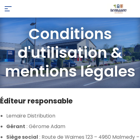
Conditions
d'utilisation &
mentions légales
Éditeur responsable
Lemaire Distribution
Gérant
: Gérome Adam
Siège social
: Route de Waimes 123 – 4960 Malmedy –