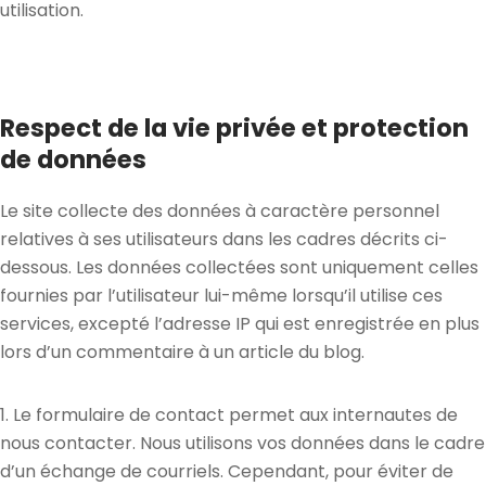
utilisation.
Respect de la vie privée et protection
de données
Le site collecte des données à caractère personnel
relatives à ses utilisateurs dans les cadres décrits ci-
dessous. Les données collectées sont uniquement celles
fournies par l’utilisateur lui-même lorsqu’il utilise ces
services, excepté l’adresse IP qui est enregistrée en plus
lors d’un commentaire à un article du blog.
1. Le formulaire de contact permet aux internautes de
nous contacter. Nous utilisons vos données dans le cadre
d’un échange de courriels. Cependant, pour éviter de