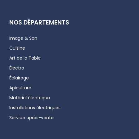
NOS DÉPARTEMENTS
Image & Son
Cuisine
Art de la Table
Électro
Éclairage
Apiculture
Matériel électrique
Installations électriques
Service après-vente