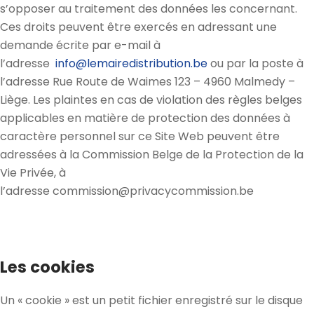
s’opposer au traitement des données les concernant.
Ces droits peuvent être exercés en adressant une
demande écrite par e-mail à
l’adresse
info@lemairedistribution.be
ou par la poste à
l’adresse Rue Route de Waimes 123 – 4960 Malmedy –
Liège. Les plaintes en cas de violation des règles belges
applicables en matière de protection des données à
caractère personnel sur ce Site Web peuvent être
adressées à la Commission Belge de la Protection de la
Vie Privée, à
l’adresse commission@privacycommission.be
Les cookies
Un « cookie » est un petit fichier enregistré sur le disque