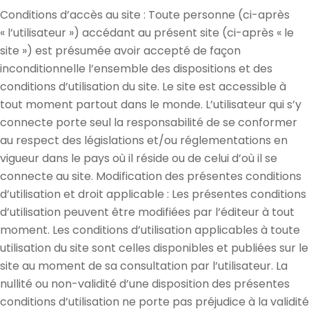
Conditions d’accès au site : Toute personne (ci-après
« l’utilisateur ») accédant au présent site (ci-après « le
site ») est présumée avoir accepté de façon
inconditionnelle l’ensemble des dispositions et des
conditions d’utilisation du site. Le site est accessible à
tout moment partout dans le monde. L’utilisateur qui s’y
connecte porte seul la responsabilité de se conformer
au respect des législations et/ou réglementations en
vigueur dans le pays où il réside ou de celui d’où il se
connecte au site. Modification des présentes conditions
d’utilisation et droit applicable : Les présentes conditions
d’utilisation peuvent être modifiées par l’éditeur à tout
moment. Les conditions d’utilisation applicables à toute
utilisation du site sont celles disponibles et publiées sur le
site au moment de sa consultation par l’utilisateur. La
nullité ou non-validité d’une disposition des présentes
conditions d’utilisation ne porte pas préjudice à la validité