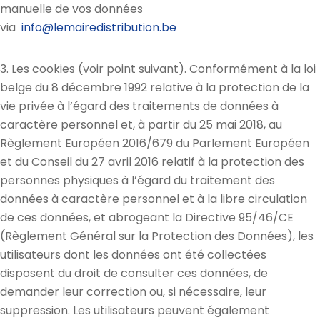
manuelle de vos données
via
info@lemairedistribution.be
3. Les cookies (voir point suivant). Conformément à la loi
belge du 8 décembre 1992 relative à la protection de la
vie privée à l’égard des traitements de données à
caractère personnel et, à partir du 25 mai 2018, au
Règlement Européen 2016/679 du Parlement Européen
et du Conseil du 27 avril 2016 relatif à la protection des
personnes physiques à l’égard du traitement des
données à caractère personnel et à la libre circulation
de ces données, et abrogeant la Directive 95/46/CE
(Règlement Général sur la Protection des Données), les
utilisateurs dont les données ont été collectées
disposent du droit de consulter ces données, de
demander leur correction ou, si nécessaire, leur
suppression. Les utilisateurs peuvent également