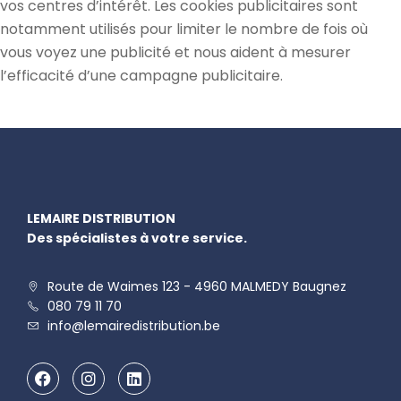
vos centres d’intérêt. Les cookies publicitaires sont
notamment utilisés pour limiter le nombre de fois où
vous voyez une publicité et nous aident à mesurer
l’efficacité d’une campagne publicitaire.
LEMAIRE DISTRIBUTION
Des spécialistes à votre service.
Route de Waimes 123 - 4960 MALMEDY Baugnez
080 79 11 70
info@lemairedistribution.be