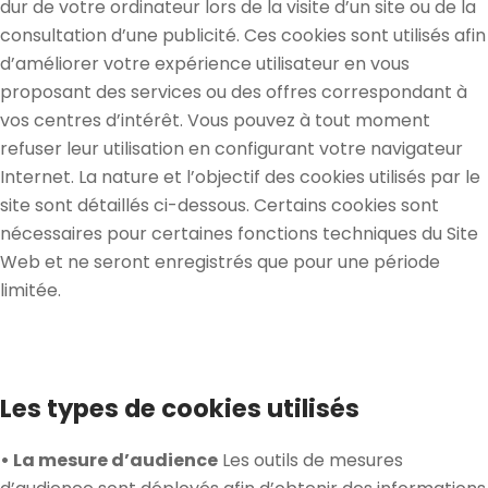
dur de votre ordinateur lors de la visite d’un site ou de la
consultation d’une publicité. Ces cookies sont utilisés afin
d’améliorer votre expérience utilisateur en vous
proposant des services ou des offres correspondant à
vos centres d’intérêt. Vous pouvez à tout moment
refuser leur utilisation en configurant votre navigateur
Internet. La nature et l’objectif des cookies utilisés par le
site sont détaillés ci-dessous. Certains cookies sont
nécessaires pour certaines fonctions techniques du Site
Web et ne seront enregistrés que pour une période
limitée.
Les types de cookies utilisés
• La mesure d’audience
Les outils de mesures