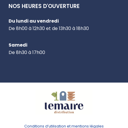
NOS HEURES D'OUVERTURE
Du lundi au vendredi
De 8h00 à 12h30 et de 13h30 à 18h30
Samedi
De 8h30 à 17h00
Conditions d’utilisation et mentions légales