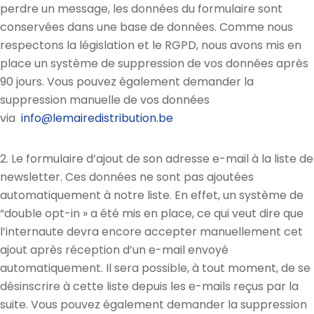
perdre un message, les données du formulaire sont
conservées dans une base de données. Comme nous
respectons la législation et le RGPD, nous avons mis en
place un système de suppression de vos données après
90 jours. Vous pouvez également demander la
suppression manuelle de vos données
via
info@lemairedistribution.be
2. Le formulaire d’ajout de son adresse e-mail à la liste de
newsletter. Ces données ne sont pas ajoutées
automatiquement à notre liste. En effet, un système de
“double opt-in » a été mis en place, ce qui veut dire que
l’internaute devra encore accepter manuellement cet
ajout après réception d’un e-mail envoyé
automatiquement. Il sera possible, à tout moment, de se
désinscrire à cette liste depuis les e-mails reçus par la
suite. Vous pouvez également demander la suppression