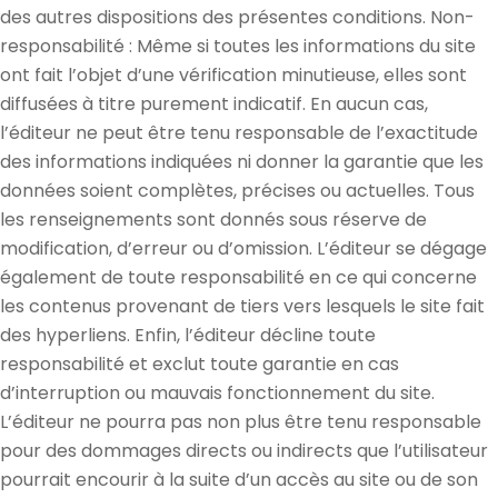
des autres dispositions des présentes conditions. Non-
responsabilité : Même si toutes les informations du site
ont fait l’objet d’une vérification minutieuse, elles sont
diffusées à titre purement indicatif. En aucun cas,
l’éditeur ne peut être tenu responsable de l’exactitude
des informations indiquées ni donner la garantie que les
données soient complètes, précises ou actuelles. Tous
les renseignements sont donnés sous réserve de
modification, d’erreur ou d’omission. L’éditeur se dégage
également de toute responsabilité en ce qui concerne
les contenus provenant de tiers vers lesquels le site fait
des hyperliens. Enfin, l’éditeur décline toute
responsabilité et exclut toute garantie en cas
d’interruption ou mauvais fonctionnement du site.
L’éditeur ne pourra pas non plus être tenu responsable
pour des dommages directs ou indirects que l’utilisateur
pourrait encourir à la suite d’un accès au site ou de son