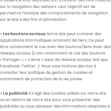
d’audience sont déployés afin d’obtenir des informations
sur la navigation des visiteurs. Leur objectif est de
permettre l’analyse des comportements de navigation
sur le site à des fins d’optimisation.
• Les boutons sociaux
Notre site peut contenir des
applications informatiques émanant de tiers. Ce peut
être notamment le cas avec des boutons/liens avec des
réseaux sociaux (c’est notamment le cas des boutons
« Partager », « J’aime », issus de réseaux sociaux tels que
Facebook, Twitter…). Nous vous invitons dès lors à
consulter leur politique de gestion de cookies et
notamment de protection de la vie privée.
• La publicité
Il s’agit des cookies utilisés sur notre site
ou en dehors de notre site pour vous présenter des
publicités ou vous adresser des informations adaptées à