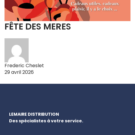
FÊTE DES MERES
Frederic Cheslet
29 avril 2026
LEMAIRE DISTRIBUTION
Des spécialistes à votre service.