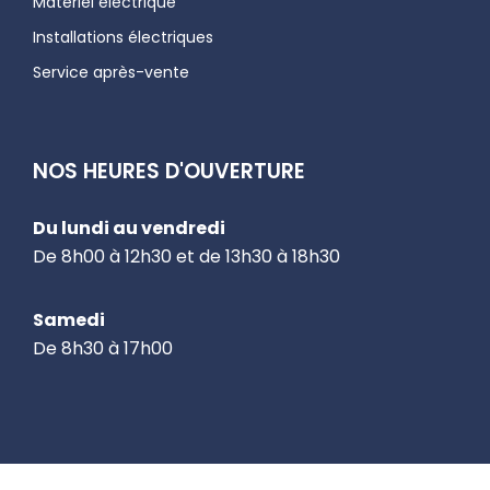
Matériel électrique
Installations électriques
Service après-vente
NOS HEURES D'OUVERTURE
Du lundi au vendredi
De 8h00 à 12h30 et de 13h30 à 18h30
Samedi
De 8h30 à 17h00