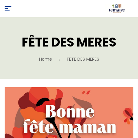
FÊTE DES MERES
Home
FÊTE DES MERES