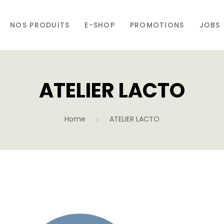
NOS PRODUITS
E-SHOP
PROMOTIONS
JOBS
ATELIER LACTO
Home
ATELIER LACTO