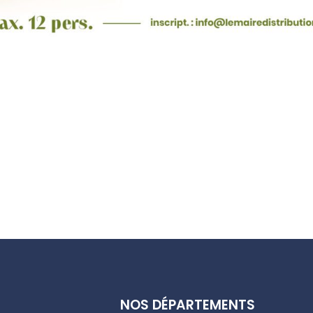
NOS DÉPARTEMENTS