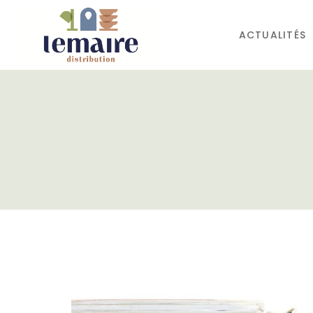
ACTUALITÉS