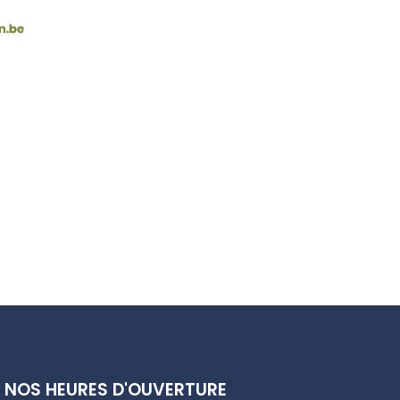
NOS HEURES D'OUVERTURE