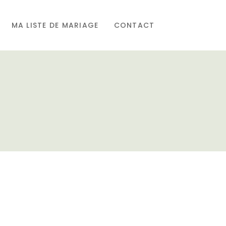
MA LISTE DE MARIAGE
CONTACT