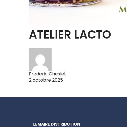
ATELIER LACTO
Frederic Cheslet
2 octobre 2025
LEMAIRE DISTRIBUTION